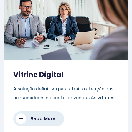
Vitrine Digital
A solução definitiva para atrair a atenção dos
consumidores no ponto de vendas.As vitrines...
Read More