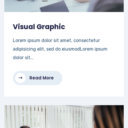
Visual Graphic
Lorem ipsum dolor sit amet, consectetur
adipisicing elit, sed do eiusmodLorem ipsum
dolor sit...
Read More