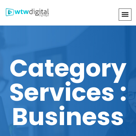
Category
Services :
Business