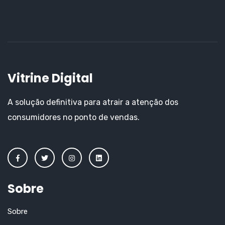
Vitrine Digital
A solução definitiva para atrair a atenção dos
consumidores no ponto de vendas.
Sobre
Sobre