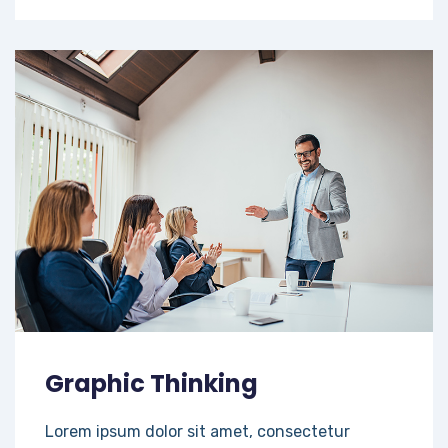
Graphic Thinking
Lorem ipsum dolor sit amet, consectetur