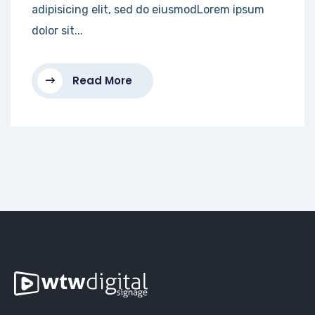
adipisicing elit, sed do eiusmodLorem ipsum
dolor sit...
Read More