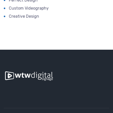
Perfect Design
Custom Videography
Creative Design