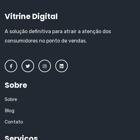
Vitrine Digital
A solução definitiva para atrair a atenção dos
consumidores no ponto de vendas.
Sobre
Sobre
Blog
Contato
Serviços