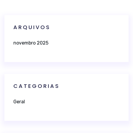
ARQUIVOS
novembro 2025
CATEGORIAS
Geral