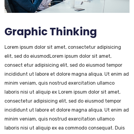
Graphic Thinking
Lorem ipsum dolor sit amet, consectetur adipisicing
elit, sed do eiusmodLorem ipsum dolor sit amet,
consect etur adipisicing elit, sed do eiusmod tempor
incididunt ut labore et dolore magna aliqua. Ut enim ad
minim veniam, quis nostrud exercitation ullamco
laboris nisi ut aliquip ex Lorem ipsum dolor sit amet,
consectetur adipisicing elit, sed do eiusmod tempor
incididunt ut labore et dolore magna aliqua. Ut enim ad
minim veniam, quis nostrud exercitation ullamco
laboris nisi ut aliquip ex ea commodo consequat. Duis