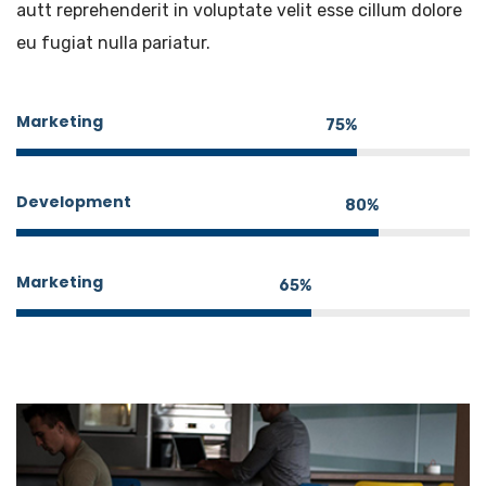
autt reprehenderit in voluptate velit esse cillum dolore
eu fugiat nulla pariatur.
Marketing
75%
Development
80%
Marketing
65%