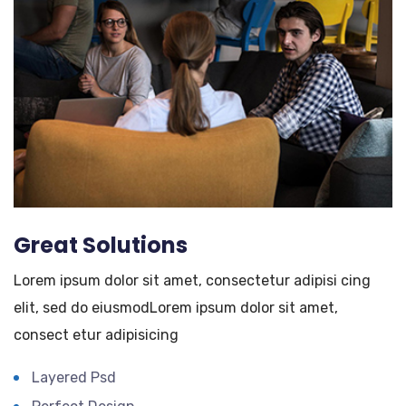
Great Solutions
Lorem ipsum dolor sit amet, consectetur adipisi cing
elit, sed do eiusmodLorem ipsum dolor sit amet,
consect etur adipisicing
Layered Psd