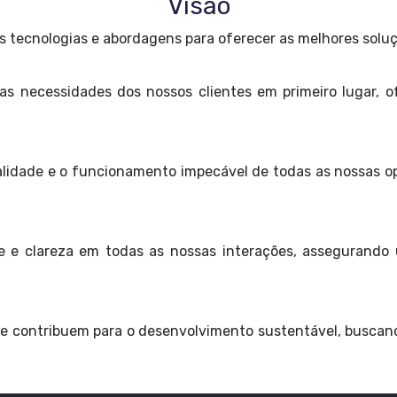
Visão
ecnologias e abordagens para oferecer as melhores soluç
s necessidades dos nossos clientes em primeiro lugar, o
lidade e o funcionamento impecável de todas as nossas op
e clareza em todas as nossas interações, assegurando
ue contribuem para o desenvolvimento sustentável, buscan