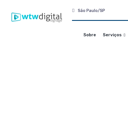
São Paulo/SP
Sobre
Serviços