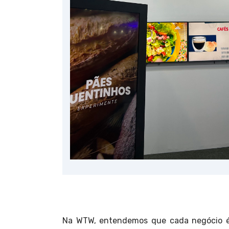
Na WTW, entendemos que cada negócio é 