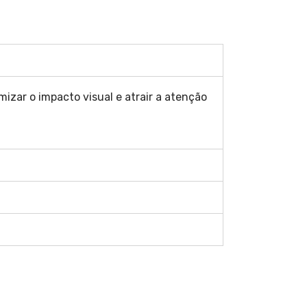
izar o impacto visual e atrair a atenção