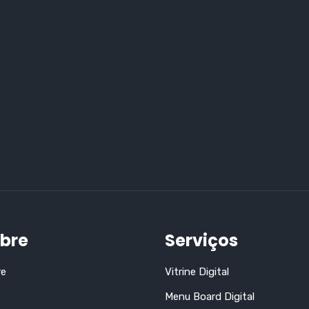
bre
Serviços
re
Vitrine Digital
Menu Board Digital