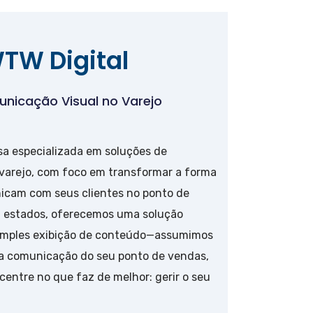
TW Digital
nicação Visual no Varejo
a especializada em soluções de
 varejo, com foco em transformar a forma
icam com seus clientes no ponto de
 estados, oferecemos uma solução
simples exibição de conteúdo—assumimos
ela comunicação do seu ponto de vendas,
entre no que faz de melhor: gerir o seu