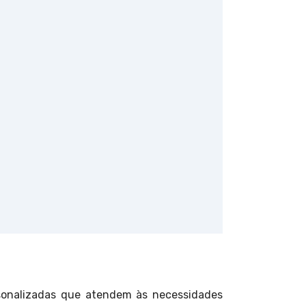
sonalizadas que atendem às necessidades