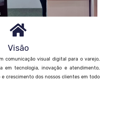
Visão
m comunicação visual digital para o varejo,
ia em tecnologia, inovação e atendimento,
o e crescimento dos nossos clientes em todo