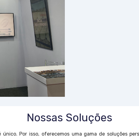
Nossas Soluções
único. Por isso, oferecemos uma gama de soluções per