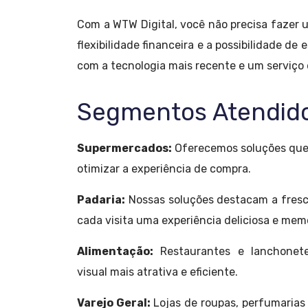
Com a WTW Digital, você não precisa fazer 
flexibilidade financeira e a possibilidade d
com a tecnologia mais recente e um serviço
Segmentos Atendid
Supermercados:
Oferecemos soluções que
otimizar a experiência de compra.
Padaria:
Nossas soluções destacam a fresc
cada visita uma experiência deliciosa e mem
Alimentação:
Restaurantes e lanchone
visual mais atrativa e eficiente.
Varejo Geral:
Lojas de roupas, perfumarias