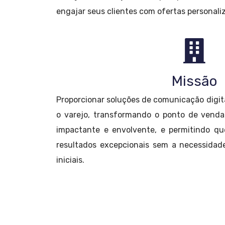
engajar seus clientes com ofertas personali
Missão
Proporcionar soluções de comunicação digita
o varejo, transformando o ponto de venda
impactante e envolvente, e permitindo qu
resultados excepcionais sem a necessidad
iniciais.