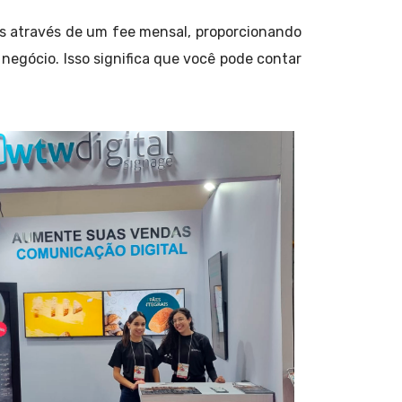
es através de um fee mensal, proporcionando
 negócio. Isso significa que você pode contar