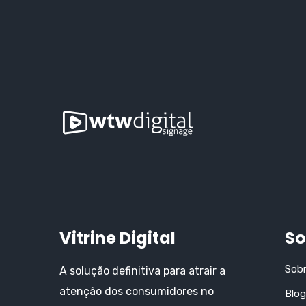
Vitrine Digital
So
Sob
A solução definitiva para atrair a
atenção dos consumidores no
Blog