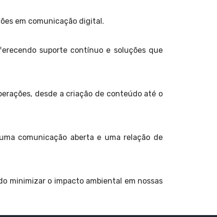
ões em comunicação digital.
ferecendo suporte contínuo e soluções que
erações, desde a criação de conteúdo até o
 uma comunicação aberta e uma relação de
do minimizar o impacto ambiental em nossas