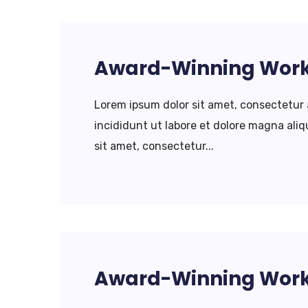
Award-Winning Wor
Lorem ipsum dolor sit amet, consectetur 
incididunt ut labore et dolore magna al
sit amet, consectetur...
Award-Winning Wor