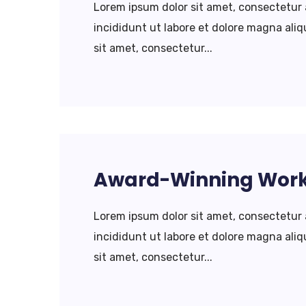
Lorem ipsum dolor sit amet, consectetur 
incididunt ut labore et dolore magna al
sit amet, consectetur...
Award-Winning Wor
Lorem ipsum dolor sit amet, consectetur 
incididunt ut labore et dolore magna al
sit amet, consectetur...