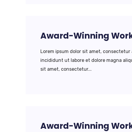
Award-Winning Wor
Lorem ipsum dolor sit amet, consectetur 
incididunt ut labore et dolore magna al
sit amet, consectetur...
Award-Winning Wor