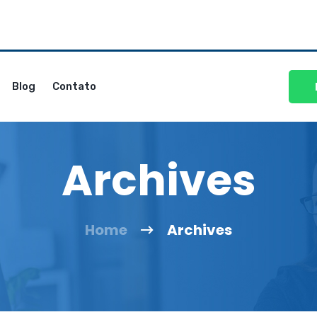
Blog
Contato
Archives
Home
Archives