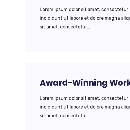
Lorem ipsum dolor sit amet, consectetur 
incididunt ut labore et dolore magna al
sit amet, consectetur...
Award-Winning Wor
Lorem ipsum dolor sit amet, consectetur 
incididunt ut labore et dolore magna al
sit amet, consectetur...