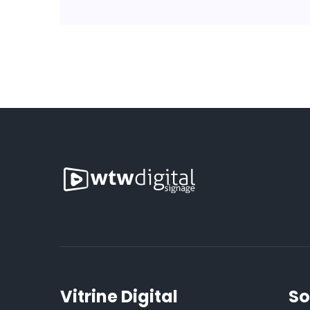
Vitrine Digital
So